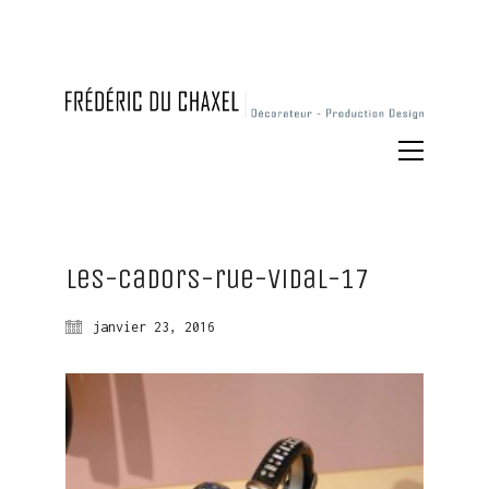
Les-Cadors-rue-Vidal-17
janvier 23, 2016