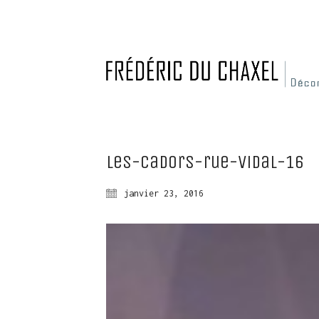
Les-Cadors-rue-Vidal-16
janvier 23, 2016