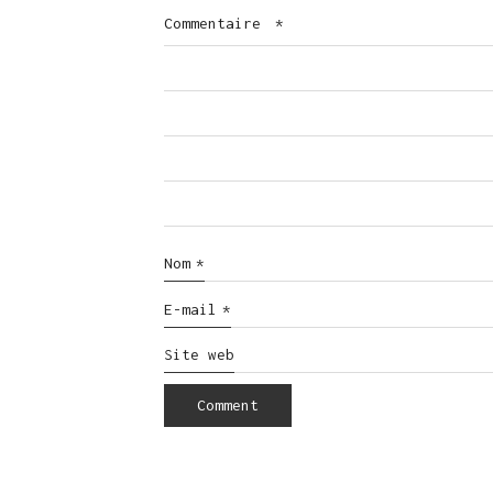
Commentaire
*
Nom
*
E-mail
*
Site web