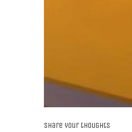
Share your thoughts