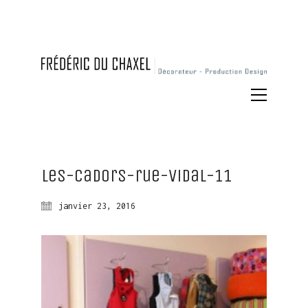
Les-Cadors-rue-Vidal-11
janvier 23, 2016