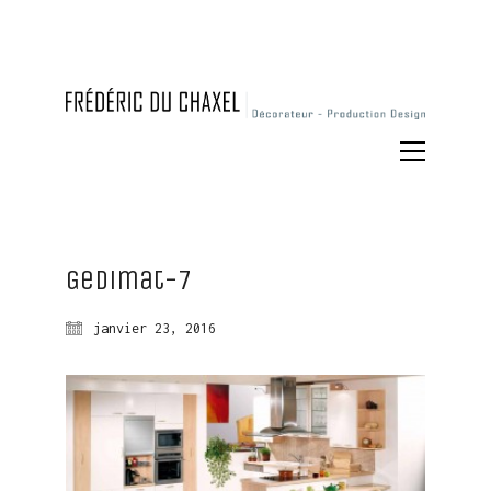
Gedimat-7
janvier 23, 2016