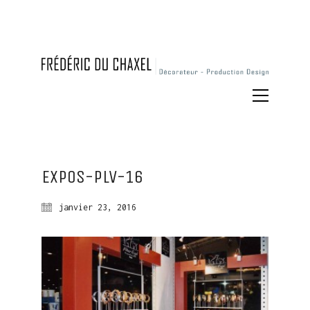
Expos-plv-16
janvier 23, 2016