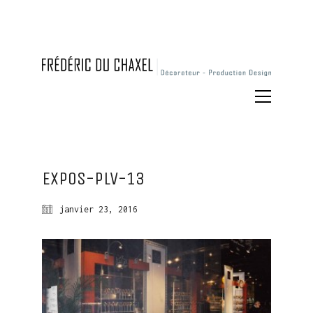
Expos-plv-13
janvier 23, 2016