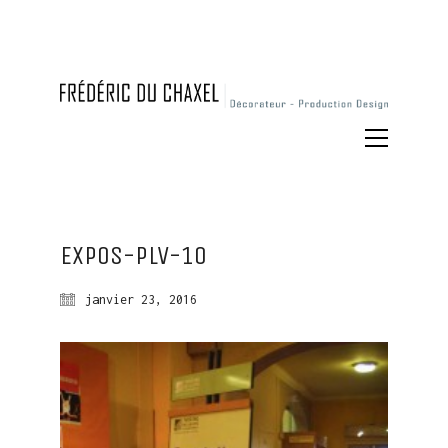
Expos-plv-10
janvier 23, 2016