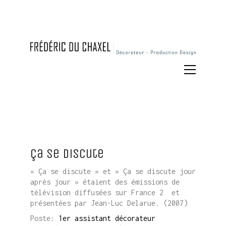
Ça se discute
« Ça se discute » et » Ça se discute jour
après jour » étaient des émissions de
télévision diffusées sur France 2 et
présentées par Jean-Luc Delarue. (2007)
Poste:
1er assistant décorateur