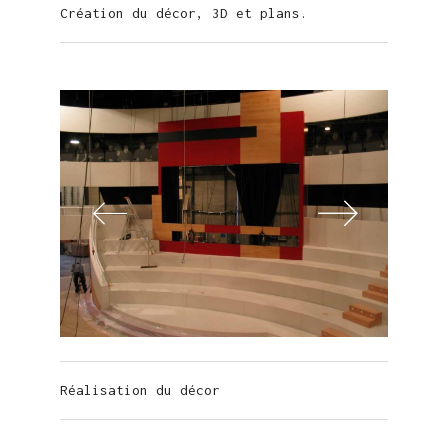
Création du décor, 3D et plans.
Réalisation du décor