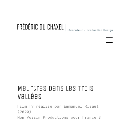
Meurtres dans les Trois
Vallées
Film TV réalisé par Emmanuel Rigaut
(2020)
Mon Voisin Productions pour France 3