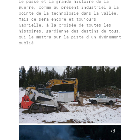
le passé et la grande histoire de la
guerre, comme au présent industriel à la
pointe de la technologie dans la vallée.
Mais ce sera encore et toujours
Gabrielle, à la croisée de toutes les
histoires, gardienne des destins de tous,
qui le mettra sur la piste d’un événement
oublié…